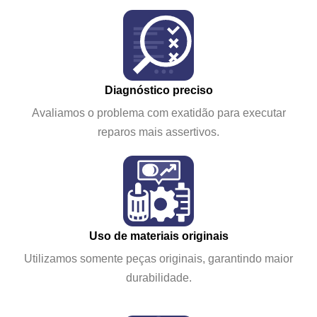
Diagnóstico preciso
Avaliamos o problema com exatidão para executar
reparos mais assertivos.
Uso de materiais originais
Utilizamos somente peças originais, garantindo maior
durabilidade.