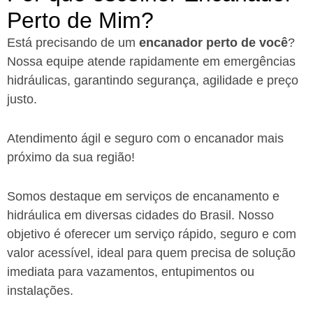
Perto de Mim?​
Está precisando de um
encanador perto de você
?
Nossa equipe atende rapidamente em emergências
hidráulicas, garantindo segurança, agilidade e preço
justo.
Atendimento ágil e seguro com o encanador mais
próximo da sua região!
Somos destaque em serviços de encanamento e
hidráulica em diversas cidades do Brasil. Nosso
objetivo é oferecer um serviço rápido, seguro e com
valor acessível, ideal para quem precisa de solução
imediata para vazamentos, entupimentos ou
instalações.