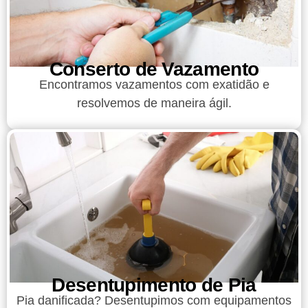
Conserto de Vazamento
Encontramos vazamentos com exatidão e
resolvemos de maneira ágil.
Desentupimento de Pia
Pia danificada? Desentupimos com equipamentos