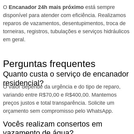
O
Encanador 24h mais próximo
está sempre
disponível para atender com eficiência. Realizamos
reparos de vazamentos, desentupimentos, troca de
torneiras, registros, tubulações e serviços hidráulicos
em geral.
Perguntas frequentes
Quanto custa o serviço de encanador
residencial?
O valor depende da urgência e do tipo de reparo,
variando entre R$70,00 e R$400,00. Mantemos
preços justos e total transparência. Solicite um
orçamento sem compromisso pelo WhatsApp.
Vocês realizam consertos em
vazamento de água?