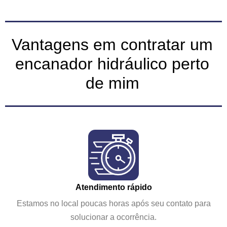
Vantagens em contratar um
encanador hidráulico perto
de mim
Atendimento rápido
Estamos no local poucas horas após seu contato para
solucionar a ocorrência.