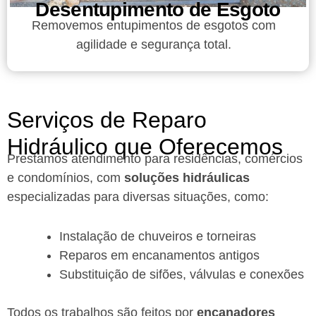
Desentupimento de Esgoto
Removemos entupimentos de esgotos com
agilidade e segurança total.
Serviços de Reparo
Hidráulico que Oferecemos
Prestamos atendimento para residências, comércios
e condomínios, com
soluções hidráulicas
especializadas para diversas situações, como:
Instalação de chuveiros e torneiras
Reparos em encanamentos antigos
Substituição de sifões, válvulas e conexões
Todos os trabalhos são feitos por
encanadores