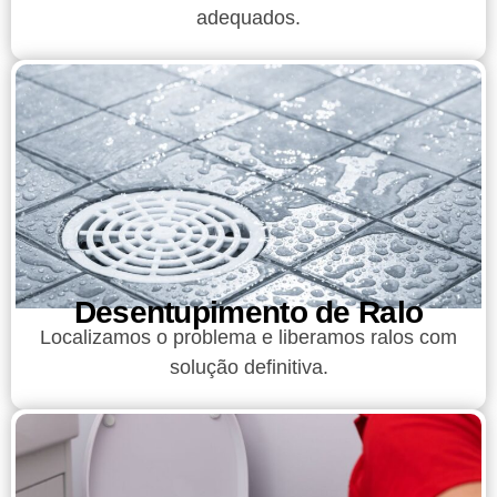
adequados.
Desentupimento de Ralo
Localizamos o problema e liberamos ralos com
solução definitiva.