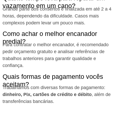
vazamento em um cano?
Grande parte dos consertos é finalizada em até 2 a 4
horas, dependendo da dificuldade. Casos mais
complexos podem levar um pouco mais.
Como achar o melhor encanador
predial?
Para contratar o melhor encanador, é recomendado
pedir orçamento gratuito e analisar referências de
trabalhos anteriores para garantir qualidade e
confiança.
Quais formas de pagamento vocês
aceitam?
Trabalhamos com diversas formas de pagamento:
dinheiro, Pix, cartões de crédito e débito
, além de
transferências bancárias.