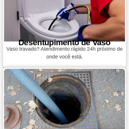
Desentupimento de Vaso
Vaso travado? Atendimento rápido 24h próximo de
onde você está.