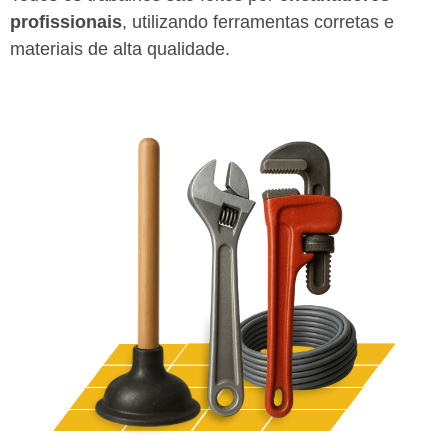
profissionais
, utilizando ferramentas corretas e
materiais de alta qualidade.