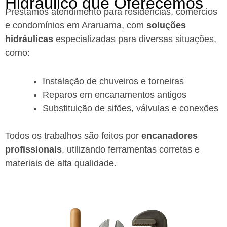
Hidráulico que Oferecemos
Prestamos atendimento para residências, comércios
e condomínios em Araruama, com
soluções
hidráulicas
especializadas para diversas situações,
como:
Instalação de chuveiros e torneiras
Reparos em encanamentos antigos
Substituição de sifões, válvulas e conexões
Todos os trabalhos são feitos por
encanadores
profissionais
, utilizando ferramentas corretas e
materiais de alta qualidade.