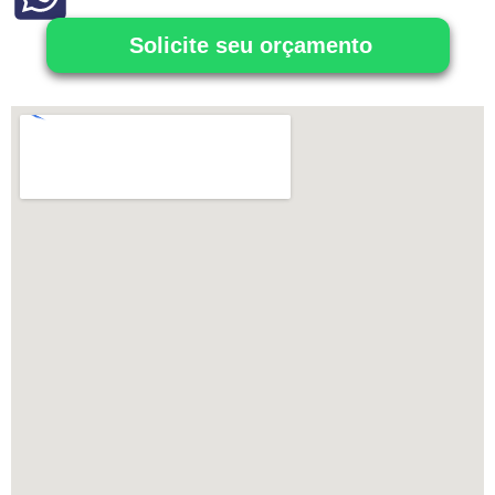
Solicite seu orçamento