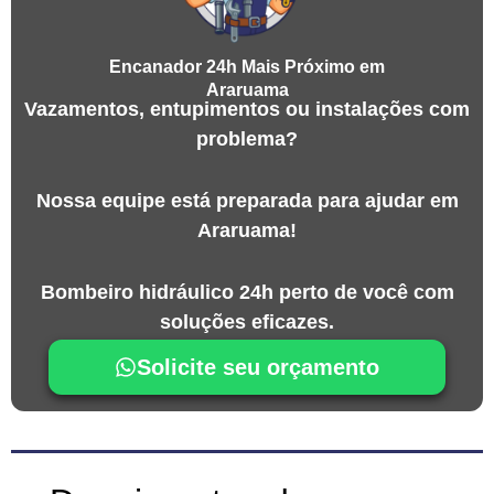
Encanador 24h Mais Próximo em
Araruama
Vazamentos, entupimentos ou instalações com
problema?
Nossa equipe está preparada para ajudar em
Araruama!
Bombeiro hidráulico 24h perto de você com
soluções eficazes.
Solicite seu orçamento