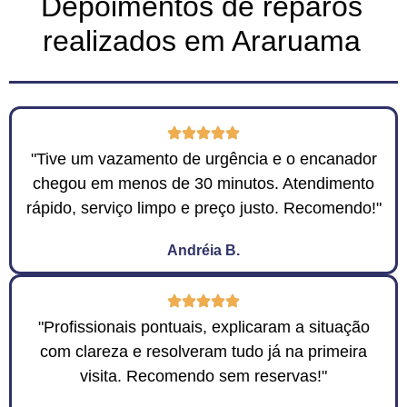
Depoimentos de reparos
realizados em Araruama
"Tive um vazamento de urgência e o encanador
chegou em menos de 30 minutos. Atendimento
rápido, serviço limpo e preço justo. Recomendo!"
Andréia B.
"Profissionais pontuais, explicaram a situação
com clareza e resolveram tudo já na primeira
visita. Recomendo sem reservas!"