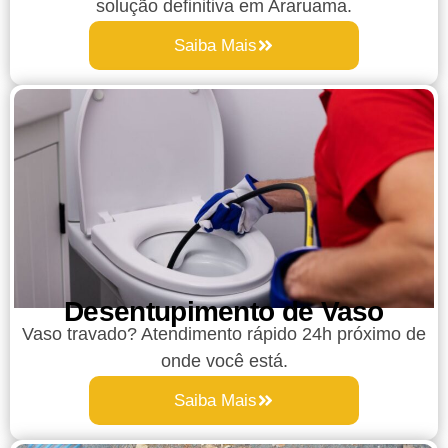
solução definitiva em Araruama.
Saiba Mais
Desentupimento de Vaso
Vaso travado? Atendimento rápido 24h próximo de
onde você está.
Saiba Mais