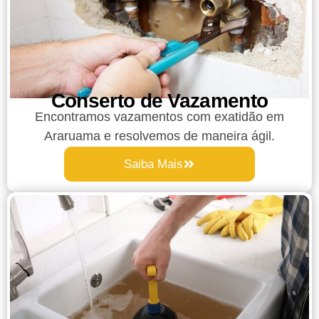
Conserto de Vazamento
Encontramos vazamentos com exatidão em
Araruama e resolvemos de maneira ágil.
Saiba Mais