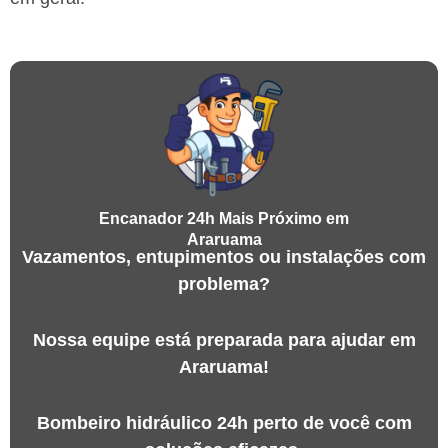
Encanador 24h Mais Próximo em
Araruama
Vazamentos, entupimentos ou instalações com
problema?
Nossa equipe está preparada para ajudar em
Araruama!
Bombeiro hidráulico 24h perto de você com