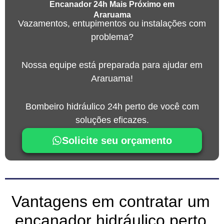
Encanador 24h Mais Próximo em
Araruama
Vazamentos, entupimentos ou instalações com
problema?
Nossa equipe está preparada para ajudar em
Araruama!
Bombeiro hidráulico 24h perto de você com
soluções eficazes.
Solicite seu orçamento
Vantagens em contratar um
encanador hidráulico perto