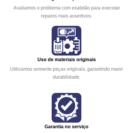
Avaliamos o problema com exatidão para executar
reparos mais assertivos.
Uso de materiais originais
Utilizamos somente peças originais, garantindo maior
durabilidade.
Garantia no serviço