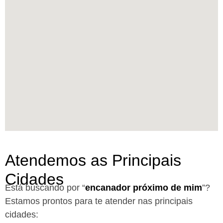
Atendemos as Principais
Cidades
Está buscando por “
encanador próximo de mim
”?
Estamos prontos para te atender nas principais
cidades: