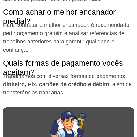
Como achar o melhor encanador
predial?
Para contratar o melhor encanador, é recomendado
pedir orçamento gratuito e analisar referências de
trabalhos anteriores para garantir qualidade e
confiança.
Quais formas de pagamento vocês
aceitam?
Trabalhamos com diversas formas de pagamento:
dinheiro, Pix, cartões de crédito e débito
, além de
transferências bancárias.