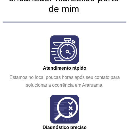
de mim
Atendimento rápido
Estamos no local poucas horas após seu contato para
solucionar a ocorrência em Araruama.
Diagnóstico preciso