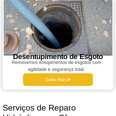
Desentupimento de Esgoto
Removemos entupimentos de esgotos com
agilidade e segurança total.
Saiba Mais
Serviços de Reparo