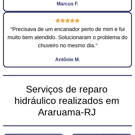
Marcus F.
"Precisava de um encanador perto de mim e fui
muito bem atendido. Solucionaram o problema do
chuveiro no mesmo dia."
Antônio M.
Serviços de reparo
hidráulico realizados em
Araruama-RJ