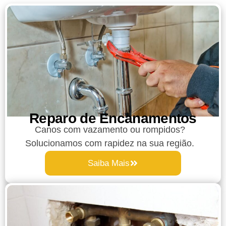
Reparo de Encanamentos
Canos com vazamento ou rompidos?
Solucionamos com rapidez na sua região.
Saiba Mais