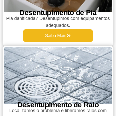
Desentupimento de Pia
Pia danificada? Desentupimos com equipamentos
adequados.
Saiba Mais
Desentupimento de Ralo
Localizamos o problema e liberamos ralos com