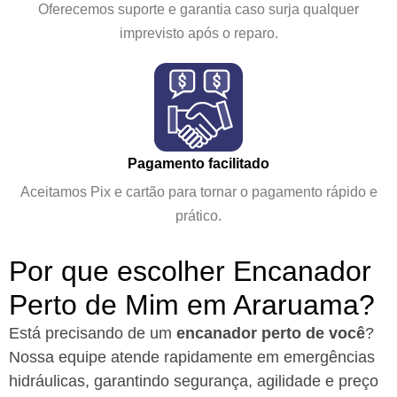
Oferecemos suporte e garantia caso surja qualquer
imprevisto após o reparo.
Pagamento facilitado
Aceitamos Pix e cartão para tornar o pagamento rápido e
prático.
Por que escolher Encanador
Perto de Mim em Araruama?​
Está precisando de um
encanador perto de você
?
Nossa equipe atende rapidamente em emergências
hidráulicas, garantindo segurança, agilidade e preço