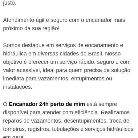
justo.
Atendimento ágil e seguro com o encanador mais
próximo da sua região!
Somos destaque em serviços de encanamento e
hidráulica em diversas cidades do Brasil. Nosso
objetivo é oferecer um serviço rápido, seguro e com
valor acessível, ideal para quem precisa de solução
imediata para vazamentos, entupimentos ou
instalações.
O
Encanador 24h perto de mim
está sempre
disponível para atender com eficiência. Realizamos
reparos de vazamentos, desentupimentos, troca de
torneiras, registros, tubulações e serviços hidráulicos
em geral.