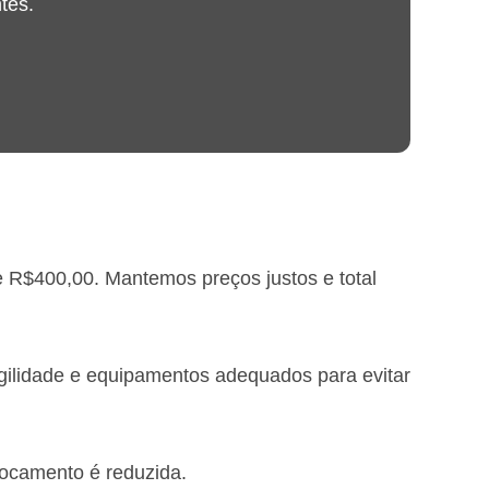
tes.
e R$400,00. Mantemos preços justos e total
gilidade e equipamentos adequados para evitar
locamento é reduzida.