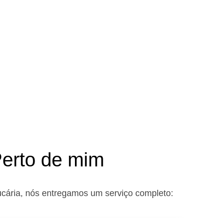
Perto de mim
ucária, nós entregamos um serviço completo: