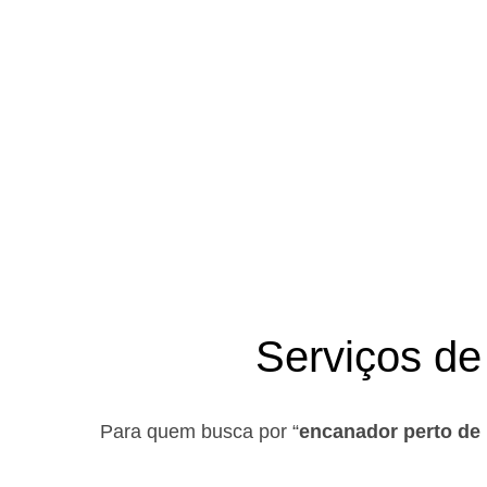
Serviços de
Para quem busca por “
encanador perto de