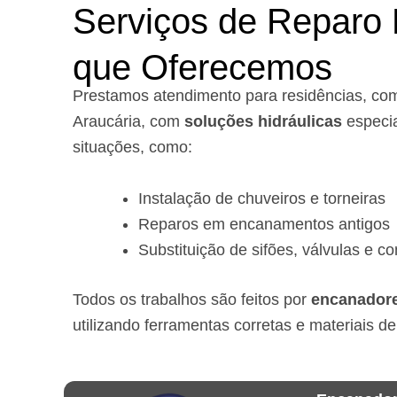
Serviços de Reparo 
que Oferecemos
Prestamos atendimento para residências, co
Araucária, com
soluções hidráulicas
especia
situações, como:
Instalação de chuveiros e torneiras
Reparos em encanamentos antigos
Substituição de sifões, válvulas e c
Todos os trabalhos são feitos por
encanadore
utilizando ferramentas corretas e materiais de