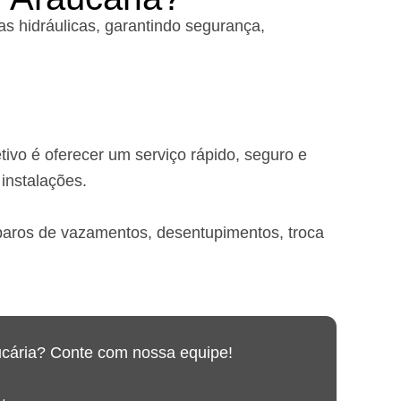
 hidráulicas, garantindo segurança,
ivo é oferecer um serviço rápido, seguro e
instalações.
eparos de vazamentos, desentupimentos, troca
ucária? Conte com nossa equipe!