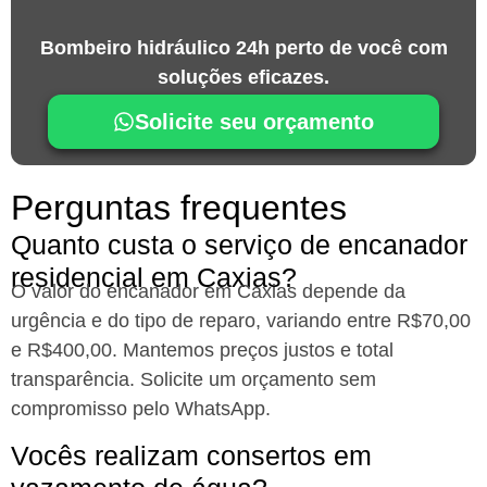
Bombeiro hidráulico 24h perto de você com
soluções eficazes.
Solicite seu orçamento
Perguntas frequentes
Quanto custa o serviço de encanador
residencial em Caxias?
O valor do encanador em Caxias depende da
urgência e do tipo de reparo, variando entre R$70,00
e R$400,00. Mantemos preços justos e total
transparência. Solicite um orçamento sem
compromisso pelo WhatsApp.
Vocês realizam consertos em