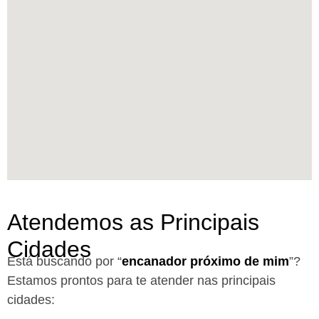
Atendemos as Principais
Cidades
Está buscando por “
encanador próximo de mim
”?
Estamos prontos para te atender nas principais
cidades: