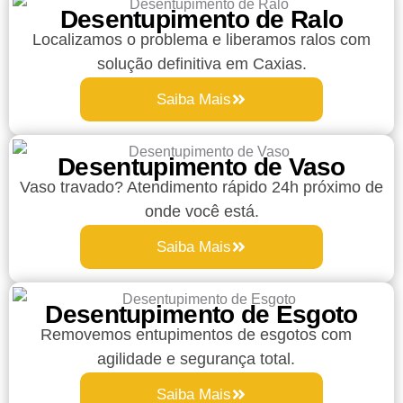
Desentupimento de Ralo
Localizamos o problema e liberamos ralos com
solução definitiva em Caxias.
Saiba Mais
Desentupimento de Vaso
Vaso travado? Atendimento rápido 24h próximo de
onde você está.
Saiba Mais
Desentupimento de Esgoto
Removemos entupimentos de esgotos com
agilidade e segurança total.
Saiba Mais