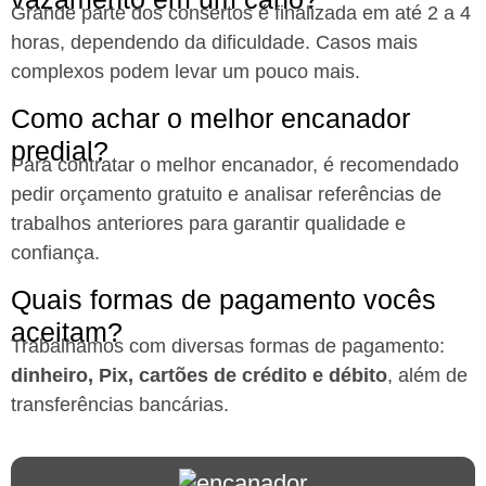
Grande parte dos consertos é finalizada em até 2 a 4
horas, dependendo da dificuldade. Casos mais
complexos podem levar um pouco mais.
Como achar o melhor encanador
predial?
Para contratar o melhor encanador, é recomendado
pedir orçamento gratuito e analisar referências de
trabalhos anteriores para garantir qualidade e
confiança.
Quais formas de pagamento vocês
aceitam?
Trabalhamos com diversas formas de pagamento:
dinheiro, Pix, cartões de crédito e débito
, além de
transferências bancárias.