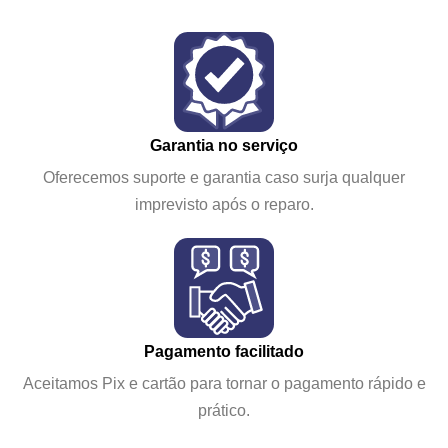
Garantia no serviço
Oferecemos suporte e garantia caso surja qualquer
imprevisto após o reparo.
Pagamento facilitado
Aceitamos Pix e cartão para tornar o pagamento rápido e
prático.