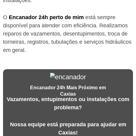
instalações.
O
Encanador 24h perto de mim
está sempre
disponível para atender com eficiência. Realizamos
reparos de vazamentos, desentupimentos, troca de
torneiras, registros, tubulações e serviços hidráulicos
em geral.
Encanador 24h Mais Próximo em
Caxias
Vazamentos, entupimentos ou instalações com
problema?
Nossa equipe está preparada para ajudar em
Caxias!