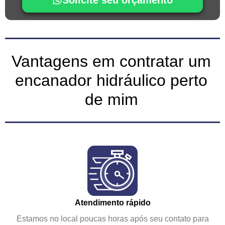
Vantagens em contratar um
encanador hidráulico perto
de mim
Atendimento rápido
Estamos no local poucas horas após seu contato para