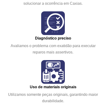
solucionar a ocorrência em Caxias.
Diagnóstico preciso
Avaliamos o problema com exatidão para executar
reparos mais assertivos.
Uso de materiais originais
Utilizamos somente peças originais, garantindo maior
durabilidade.