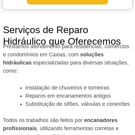
Serviços de Reparo
Hidráulico que Oferecemos
Prestamos atendimento para residências, comércios
e condomínios em Caxias, com
soluções
hidráulicas
especializadas para diversas situações,
como:
Instalação de chuveiros e torneiras
Reparos em encanamentos antigos
Substituição de sifões, válvulas e conexões
Todos os trabalhos são feitos por
encanadores
profissionais
, utilizando ferramentas corretas e