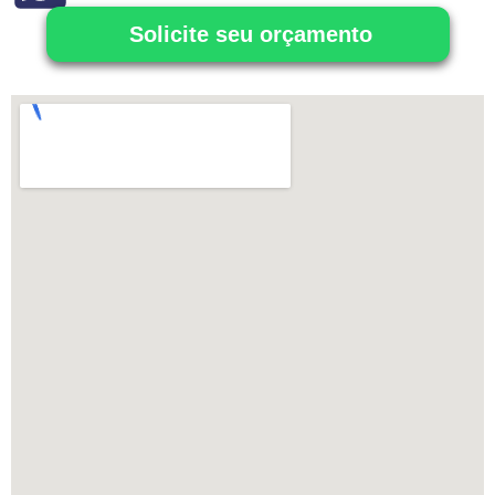
Solicite seu orçamento