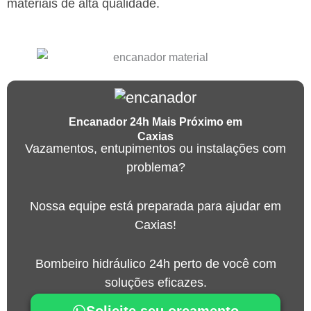
materiais de alta qualidade.
Encanador 24h Mais Próximo em
Caxias
Vazamentos, entupimentos ou instalações com
problema?
Nossa equipe está preparada para ajudar em
Caxias!
Bombeiro hidráulico 24h perto de você com
soluções eficazes.
Solicite seu orçamento