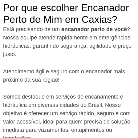
Por que escolher Encanador
Perto de Mim em Caxias?​
Está precisando de um
encanador perto de você
?
Nossa equipe atende rapidamente em emergências
hidráulicas, garantindo segurança, agilidade e preço
justo.
Atendimento ágil e seguro com o encanador mais
próximo da sua região!
Somos destaque em serviços de encanamento e
hidráulica em diversas cidades do Brasil. Nosso
objetivo é oferecer um serviço rápido, seguro e com
valor acessível, ideal para quem precisa de solução
imediata para vazamentos, entupimentos ou