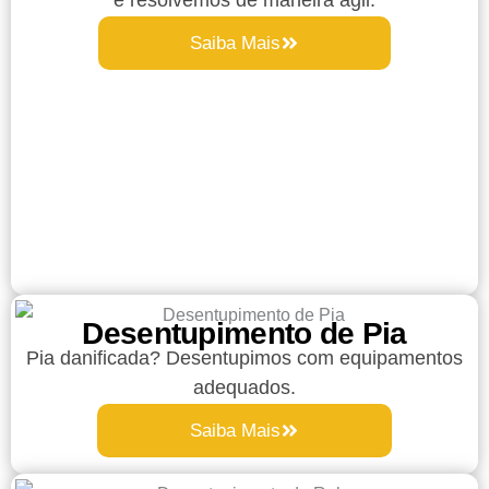
Saiba Mais
Desentupimento de Pia
Pia danificada? Desentupimos com equipamentos
adequados.
Saiba Mais