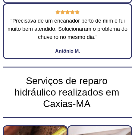
"Precisava de um encanador perto de mim e fui
muito bem atendido. Solucionaram o problema do
chuveiro no mesmo dia."
Antônio M.
Serviços de reparo
hidráulico realizados em
Caxias-MA