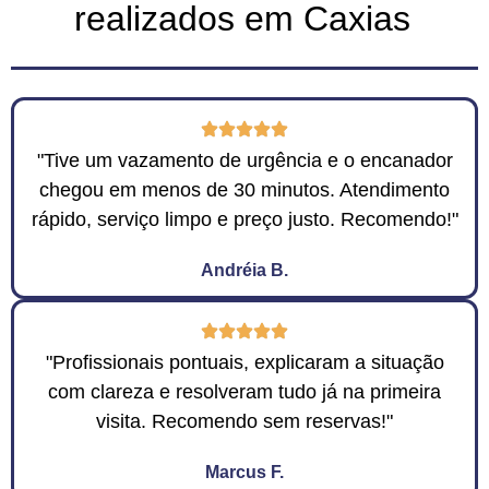
realizados em Caxias
"Tive um vazamento de urgência e o encanador
chegou em menos de 30 minutos. Atendimento
rápido, serviço limpo e preço justo. Recomendo!"
Andréia B.
"Profissionais pontuais, explicaram a situação
com clareza e resolveram tudo já na primeira
visita. Recomendo sem reservas!"
Marcus F.