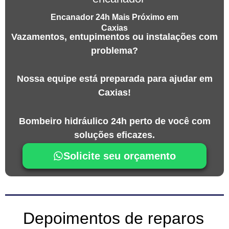
Encanador 24h Mais Próximo em
Caxias
Vazamentos, entupimentos ou instalações com
problema?
Nossa equipe está preparada para ajudar em
Caxias!
Bombeiro hidráulico 24h perto de você com
soluções eficazes.
Solicite seu orçamento
Depoimentos de reparos