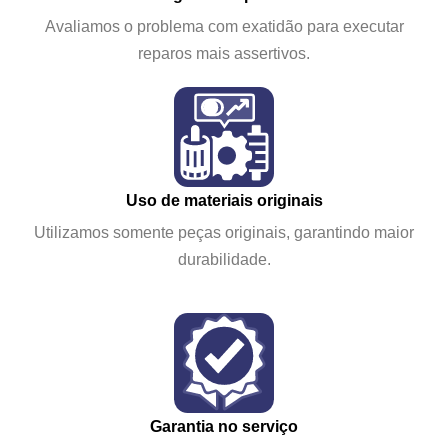
Avaliamos o problema com exatidão para executar
reparos mais assertivos.
Uso de materiais originais
Utilizamos somente peças originais, garantindo maior
durabilidade.
Garantia no serviço