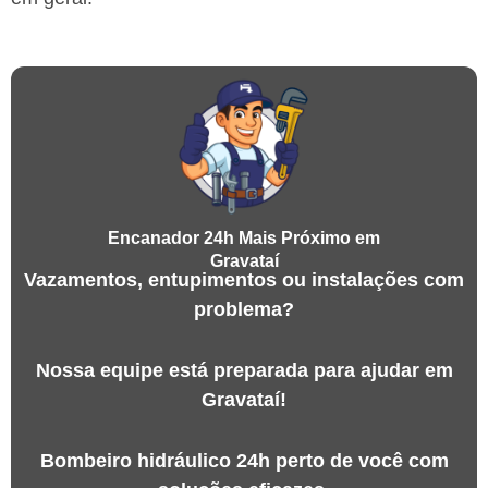
Encanador 24h Mais Próximo em
Gravataí
Vazamentos, entupimentos ou instalações com
problema?
Nossa equipe está preparada para ajudar em
Gravataí!
Bombeiro hidráulico 24h perto de você com