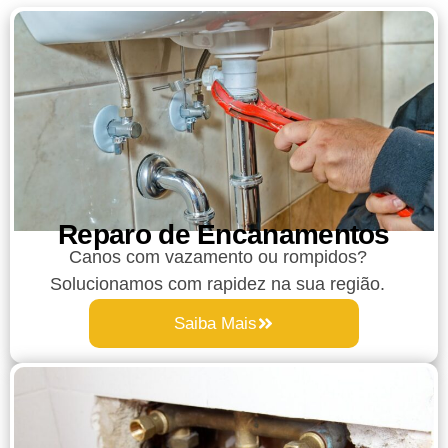
Reparo de Encanamentos
Canos com vazamento ou rompidos?
Solucionamos com rapidez na sua região.
Saiba Mais