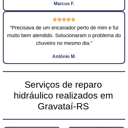
Marcus F.
"Precisava de um encanador perto de mim e fui
muito bem atendido. Solucionaram o problema do
chuveiro no mesmo dia."
Antônio M.
Serviços de reparo
hidráulico realizados em
Gravataí-RS