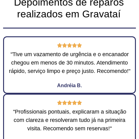
Depoimentos de reparos
realizados em Gravataí
"Tive um vazamento de urgência e o encanador
chegou em menos de 30 minutos. Atendimento
rápido, serviço limpo e preço justo. Recomendo!"
Andréia B.
"Profissionais pontuais, explicaram a situação
com clareza e resolveram tudo já na primeira
visita. Recomendo sem reservas!"