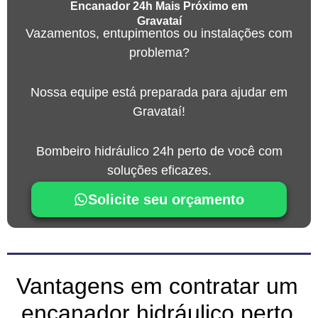
Encanador 24h Mais Próximo em
Gravataí
Vazamentos, entupimentos ou instalações com
problema?
Nossa equipe está preparada para ajudar em
Gravataí!
Bombeiro hidráulico 24h perto de você com
soluções eficazes.
Solicite seu orçamento
Vantagens em contratar um
encanador hidráulico perto