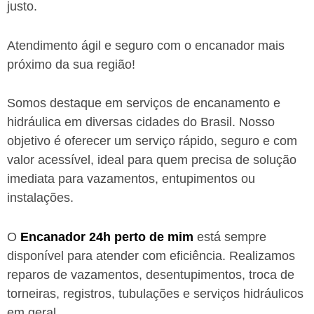
justo.
Atendimento ágil e seguro com o encanador mais
próximo da sua região!
Somos destaque em serviços de encanamento e
hidráulica em diversas cidades do Brasil. Nosso
objetivo é oferecer um serviço rápido, seguro e com
valor acessível, ideal para quem precisa de solução
imediata para vazamentos, entupimentos ou
instalações.
O
Encanador 24h perto de mim
está sempre
disponível para atender com eficiência. Realizamos
reparos de vazamentos, desentupimentos, troca de
torneiras, registros, tubulações e serviços hidráulicos
em geral.