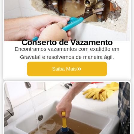
Conserto de Vazamento
Encontramos vazamentos com exatidão em
Gravataí e resolvemos de maneira ágil.
Saiba Mais