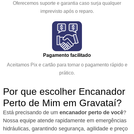
Oferecemos suporte e garantia caso surja qualquer
imprevisto após o reparo.
Pagamento facilitado
Aceitamos Pix e cartão para tornar o pagamento rápido e
prático.
Por que escolher Encanador
Perto de Mim em Gravataí?​
Está precisando de um
encanador perto de você
?
Nossa equipe atende rapidamente em emergências
hidráulicas, garantindo segurança, agilidade e preço