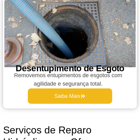
Desentupimento de Esgoto
Removemos entupimentos de esgotos com
agilidade e segurança total.
Saiba Mais
Serviços de Reparo