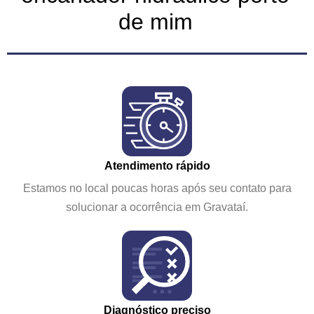
de mim
Atendimento rápido
Estamos no local poucas horas após seu contato para
solucionar a ocorrência em Gravataí.
Diagnóstico preciso