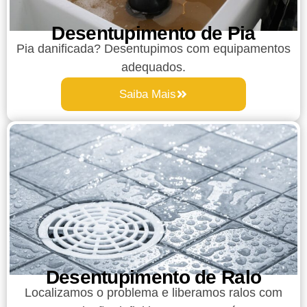
Desentupimento de Pia
Pia danificada? Desentupimos com equipamentos
adequados.
Saiba Mais
Desentupimento de Ralo
Localizamos o problema e liberamos ralos com