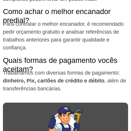
Como achar o melhor encanador
predial?
Para contratar o melhor encanador, é recomendado
pedir orçamento gratuito e analisar referências de
trabalhos anteriores para garantir qualidade e
confiança.
Quais formas de pagamento vocês
aceitam?
Trabalhamos com diversas formas de pagamento:
dinheiro, Pix, cartões de crédito e débito
, além de
transferências bancárias.