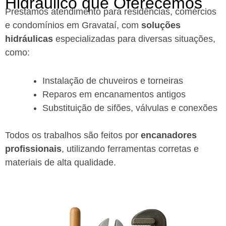
Hidráulico que Oferecemos
Prestamos atendimento para residências, comércios
e condomínios em Gravataí, com
soluções
hidráulicas
especializadas para diversas situações,
como:
Instalação de chuveiros e torneiras
Reparos em encanamentos antigos
Substituição de sifões, válvulas e conexões
Todos os trabalhos são feitos por
encanadores
profissionais
, utilizando ferramentas corretas e
materiais de alta qualidade.