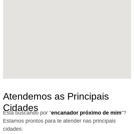
Atendemos as Principais
Cidades
Está buscando por “
encanador próximo de mim
”?
Estamos prontos para te atender nas principais
cidades: