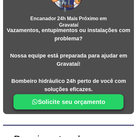
Encanador 24h Mais Próximo em
Gravataí
Vazamentos, entupimentos ou instalações com
problema?
Nossa equipe está preparada para ajudar em
Gravataí!
Bombeiro hidráulico 24h perto de você com
soluções eficazes.
Solicite seu orçamento