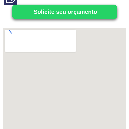
Solicite seu orçamento