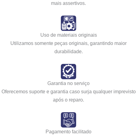
mais assertivos.
Uso de materiais originais
Utilizamos somente peças originais, garantindo maior
durabilidade.
Garantia no serviço
Oferecemos suporte e garantia caso surja qualquer imprevisto
após o reparo.
Pagamento facilitado