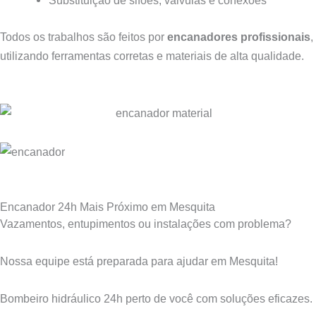
Substituição de sifões, válvulas e conexões
Todos os trabalhos são feitos por
encanadores profissionais
,
utilizando ferramentas corretas e materiais de alta qualidade.
Encanador 24h Mais Próximo em Mesquita
Vazamentos, entupimentos ou instalações com problema?
Nossa equipe está preparada para ajudar em Mesquita!
Bombeiro hidráulico 24h perto de você com soluções eficazes.