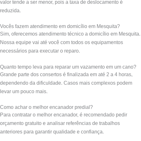
valor tende a ser menor, pois a taxa de deslocamento é
reduzida.
Vocês fazem atendimento em domicílio em Mesquita?
Sim, oferecemos atendimento técnico a domicílio em Mesquita.
Nossa equipe vai até você com todos os equipamentos
necessários para executar o reparo.
Quanto tempo leva para reparar um vazamento em um cano?
Grande parte dos consertos é finalizada em até 2 a 4 horas,
dependendo da dificuldade. Casos mais complexos podem
levar um pouco mais.
Como achar o melhor encanador predial?
Para contratar o melhor encanador, é recomendado pedir
orçamento gratuito e analisar referências de trabalhos
anteriores para garantir qualidade e confiança.