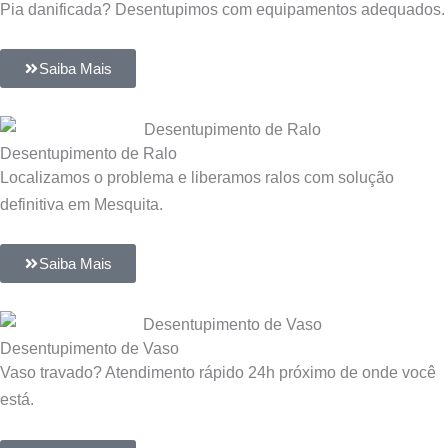
Pia danificada? Desentupimos com equipamentos adequados.
Saiba Mais
Desentupimento de Ralo
Localizamos o problema e liberamos ralos com solução
definitiva em Mesquita.
Saiba Mais
Desentupimento de Vaso
Vaso travado? Atendimento rápido 24h próximo de onde você
está.