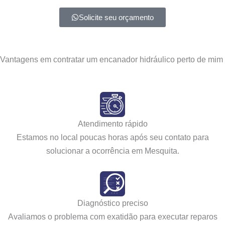
Solicite seu orçamento
Vantagens em contratar um encanador hidráulico perto de mim
Atendimento rápido
Estamos no local poucas horas após seu contato para
solucionar a ocorrência em Mesquita.
Diagnóstico preciso
Avaliamos o problema com exatidão para executar reparos