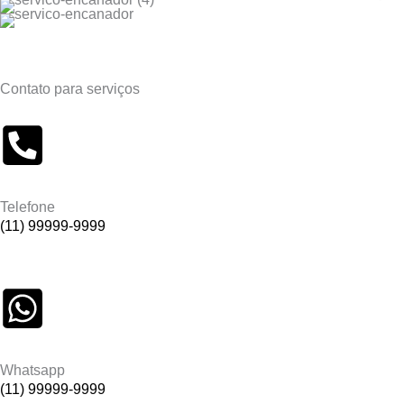
Contato para serviços
Telefone
(11) 99999-9999
Whatsapp
(11) 99999-9999