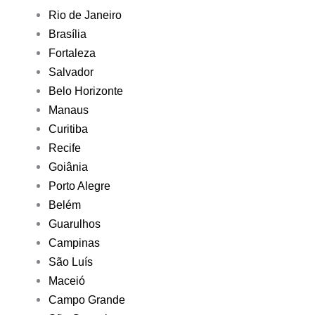
Rio de Janeiro
Brasília
Fortaleza
Salvador
Belo Horizonte
Manaus
Curitiba
Recife
Goiânia
Porto Alegre
Belém
Guarulhos
Campinas
São Luís
Maceió
Campo Grande