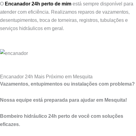
O
Encanador 24h perto de mim
está sempre disponível para
atender com eficiência. Realizamos reparos de vazamentos,
desentupimentos, troca de torneiras, registros, tubulações e
serviços hidráulicos em geral.
Encanador 24h Mais Próximo em Mesquita
Vazamentos, entupimentos ou instalações com problema?
Nossa equipe está preparada para ajudar em Mesquita!
Bombeiro hidráulico 24h perto de você com soluções
eficazes.