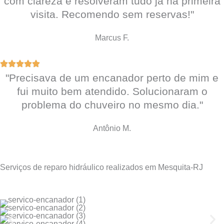
com clareza e resolveram tudo já na primeira
visita. Recomendo sem reservas!"
Marcus F.
"Precisava de um encanador perto de mim e
fui muito bem atendido. Solucionaram o
problema do chuveiro no mesmo dia."
Antônio M.
Serviços de reparo hidráulico realizados em Mesquita-RJ