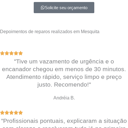
Solicite seu orçamento
Depoimentos de reparos realizados em Mesquita
"Tive um vazamento de urgência e o
encanador chegou em menos de 30 minutos.
Atendimento rápido, serviço limpo e preço
justo. Recomendo!"
Andréia B.
"Profissionais pontuais, explicaram a situação