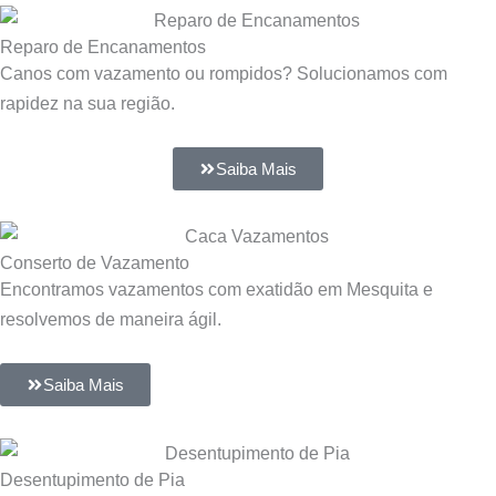
Reparo de Encanamentos
Canos com vazamento ou rompidos? Solucionamos com
rapidez na sua região.
Saiba Mais
Conserto de Vazamento
Encontramos vazamentos com exatidão em Mesquita e
resolvemos de maneira ágil.
Saiba Mais
Desentupimento de Pia