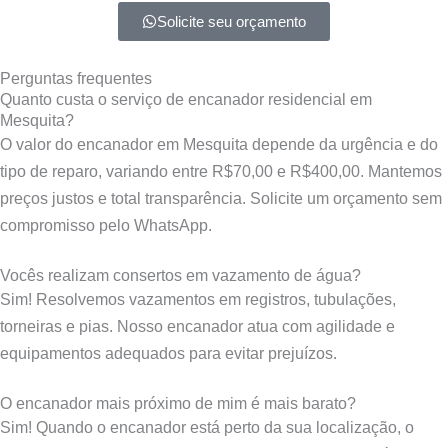
Solicite seu orçamento
Perguntas frequentes
Quanto custa o serviço de encanador residencial em
Mesquita?
O valor do encanador em Mesquita depende da urgência e do
tipo de reparo, variando entre R$70,00 e R$400,00. Mantemos
preços justos e total transparência. Solicite um orçamento sem
compromisso pelo WhatsApp.
Vocês realizam consertos em vazamento de água?
Sim! Resolvemos vazamentos em registros, tubulações,
torneiras e pias. Nosso encanador atua com agilidade e
equipamentos adequados para evitar prejuízos.
O encanador mais próximo de mim é mais barato?
Sim! Quando o encanador está perto da sua localização, o