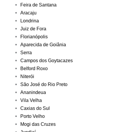
Feira de Santana
Aracaju
Londrina
Juiz de Fora
Florianópolis
Aparecida de Goiânia
Serra
Campos dos Goytacazes
Belford Roxo
Niterói
São José do Rio Preto
Ananindeua
Vila Velha
Caxias do Sul
Porto Velho
Mogi das Cruzes