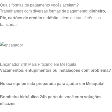
Quais formas de pagamento vocês aceitam?
Trabalhamos com diversas formas de pagamento:
dinheiro,
Pix, cartões de crédito e débito
, além de transferências
bancárias.
Encanador 24h Mais Próximo em Mesquita
Vazamentos, entupimentos ou instalações com problema?
Nossa equipe está preparada para ajudar em Mesquita!
Bombeiro hidráulico 24h perto de você com soluções
eficazes.