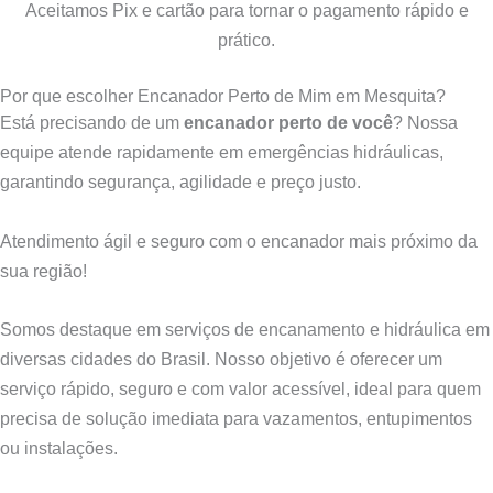
Aceitamos Pix e cartão para tornar o pagamento rápido e
prático.
Por que escolher Encanador Perto de Mim em Mesquita?​
Está precisando de um
encanador perto de você
? Nossa
equipe atende rapidamente em emergências hidráulicas,
garantindo segurança, agilidade e preço justo.
Atendimento ágil e seguro com o encanador mais próximo da
sua região!
Somos destaque em serviços de encanamento e hidráulica em
diversas cidades do Brasil. Nosso objetivo é oferecer um
serviço rápido, seguro e com valor acessível, ideal para quem
precisa de solução imediata para vazamentos, entupimentos
ou instalações.