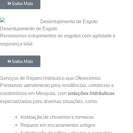
Saiba Mais
Desentupimento de Esgoto
Removemos entupimentos de esgotos com agilidade e
segurança total.
Saiba Mais
Serviços de Reparo Hidráulico que Oferecemos
Prestamos atendimento para residências, comércios e
condomínios em Mesquita, com
soluções hidráulicas
especializadas para diversas situações, como:
Instalação de chuveiros e torneiras
Reparos em encanamentos antigos