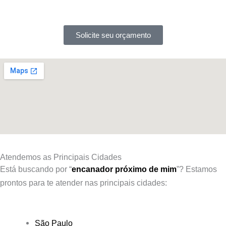
Solicite seu orçamento
Atendemos as Principais Cidades
Está buscando por “
encanador próximo de mim
”?
Estamos
prontos para te atender nas principais cidades:
São Paulo