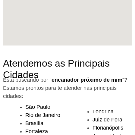
Atendemos as Principais
Cidades
Está buscando por “
encanador próximo de mim
”?
Estamos prontos para te atender nas principais
cidades:
São Paulo
Londrina
Rio de Janeiro
Juiz de Fora
Brasília
Florianópolis
Fortaleza