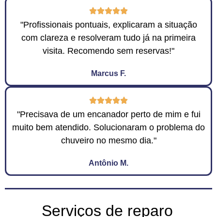
"Profissionais pontuais, explicaram a situação
com clareza e resolveram tudo já na primeira
visita. Recomendo sem reservas!"
Marcus F.
"Precisava de um encanador perto de mim e fui
muito bem atendido. Solucionaram o problema do
chuveiro no mesmo dia."
Antônio M.
Serviços de reparo